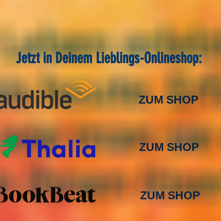
Jetzt in Deinem Lieblings-Onlineshop:
ZUM SHOP
ZUM SHOP
ZUM SHOP