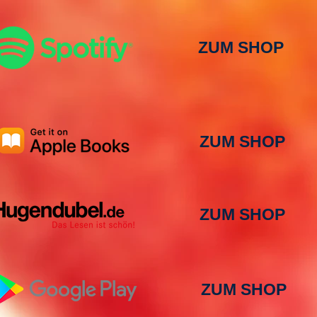
ZUM SHOP
ZUM SHOP
ZUM SHOP
ZUM SHOP