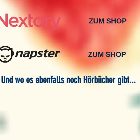
ZUM SHOP
ZUM SHOP
Und wo es ebenfalls noch Hörbücher gibt...