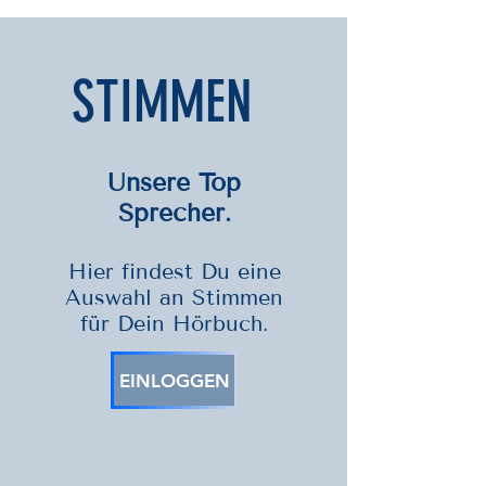
STIMMEN
Unsere Top
Sprecher.
Hier findest Du eine
Auswahl an Stimmen
für Dein Hörbuch.
EINLOGGEN