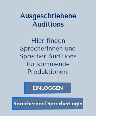
Ausgeschriebene
Auditions
Hier finden
Sprecherinnen und
Sprecher Auditions
für kommende
Produktionen.
EINLOGGEN
Sprecherpool SprecherLogIn