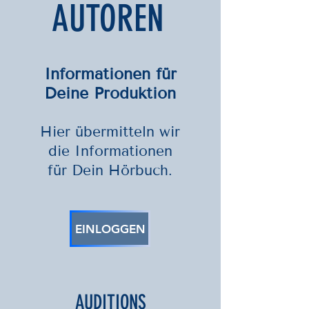
AUTOREN
Informationen für
Deine Produktion
Hier übermitte
ln wir
die Informationen
für Dein Hörbuch.
EINLOGGEN
AUDITIONS