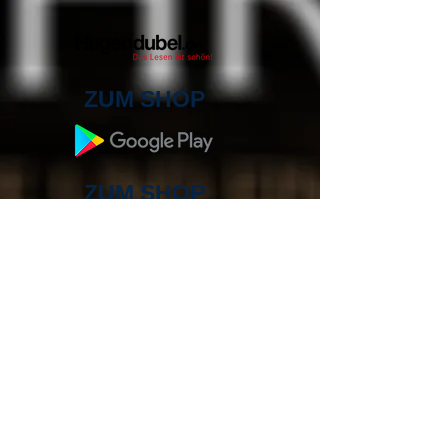
ZUM SHOP
ZUM SHOP
ZUM SHOP
ZUM SHOP