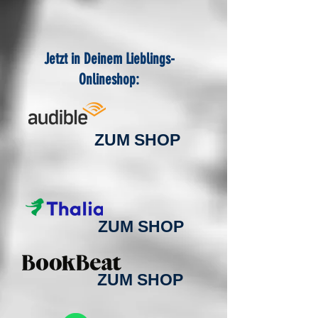
Jetzt in Deinem Lieblings-
Onlineshop:
ZUM SHOP
ZUM SHOP
ZUM SHOP