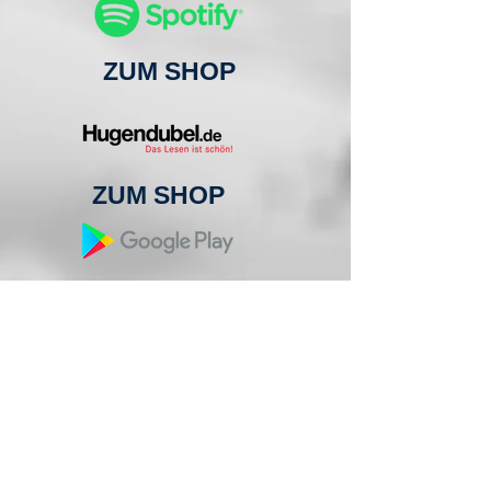
ZUM SHOP
ZUM SHOP
ZUM SHOP
ZUM SHOP