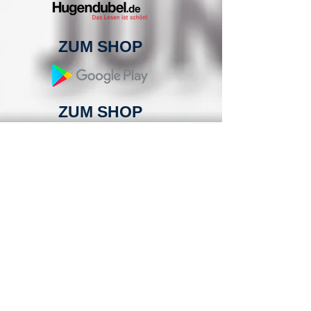
ZUM SHOP
ZUM SHOP
ZUM SHOP
ZUM SHOP