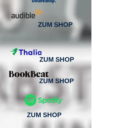
Onlineshop:
ZUM SHOP
ZUM SHOP
ZUM SHOP
ZUM SHOP