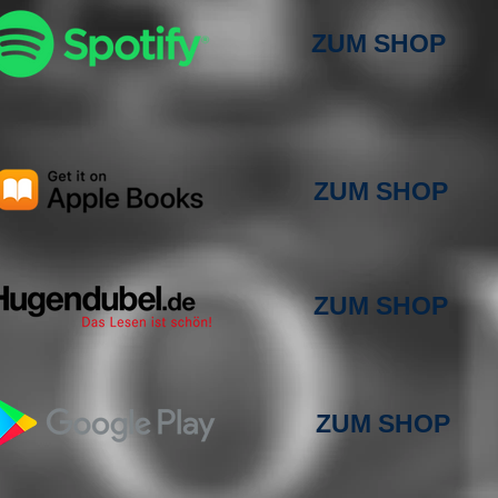
ZUM SHOP
ZUM SHOP
ZUM SHOP
ZUM SHOP