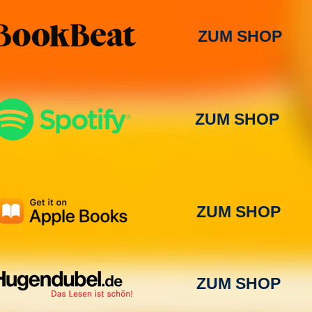
ZUM SHOP
ZUM SHOP
ZUM SHOP
ZUM SHOP