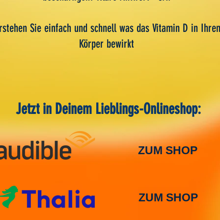
rstehen Sie einfach und schnell was das Vitamin D in Ihre
Körper bewirkt
Jetzt in Deinem Lieblings-Onlineshop:
ZUM SHOP
ZUM SHOP