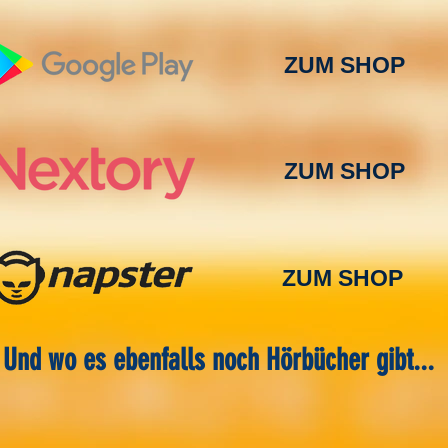
ZUM SHOP
ZUM SHOP
ZUM SHOP
Und wo es ebenfalls noch Hörbücher gibt...