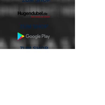
ZUM SHOP
ZUM SHOP
ZUM SHOP
ZUM SHOP