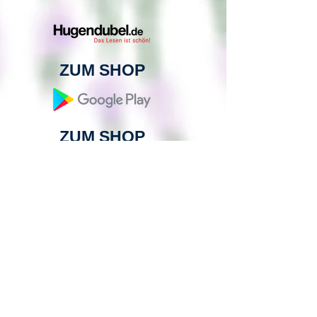
ZUM SHOP
ZUM SHOP
ZUM SHOP
ZUM SHOP