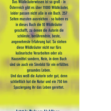
Das Wildkräuterwissen ist so groß - in
Österreich gibt es über 11000 Wildkräuter,
leider passen nicht alle in ein Buch. 257
Seiten mussten ausreichen - so haben es
in dieses Buch die 10 Wildkräuter
geschafft, zu denen die Autorin die
schönste, berührendste, beste,
angenehmste Erfahrung hat. So stehen
diese Wildkräuter nicht nur fürs
kulinarische Verarbeiten oder als
Hausmittel sondern, Nein, in dem Buch
sind sie auch ein Sinnbild für ein erfülltes
gesundes Leben.
Und das weiß die Autorin sehr gut, denn
schließlich hat die Natur und ein 750 km
Spaziergang ihr das Leben gerettet.