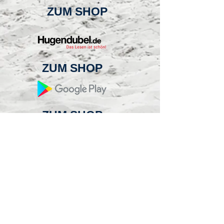
ZUM SHOP
ZUM SHOP
ZUM SHOP
ZUM SHOP
ZUM SHOP