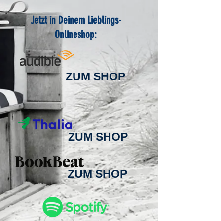
Jetzt in Deinem Lieblings-
Onlineshop:
ZUM SHOP
ZUM SHOP
ZUM SHOP