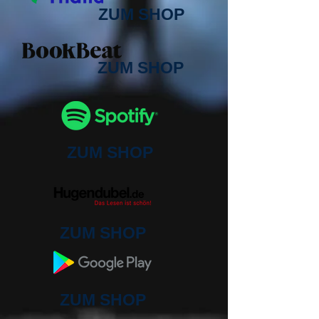
ZUM SHOP
ZUM SHOP
ZUM SHOP
ZUM SHOP
ZUM SHOP