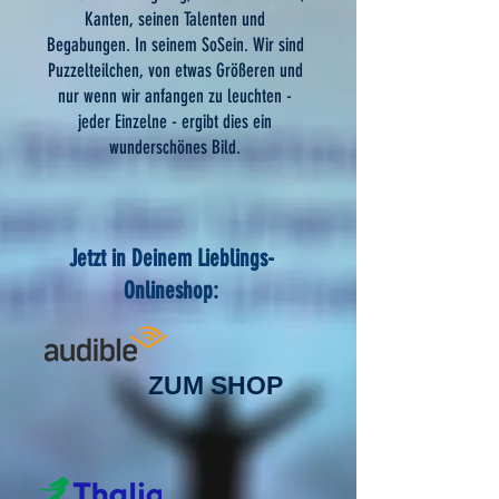
Kanten, seinen Talenten und
Begabungen. In seinem SoSein. Wir sind
Puzzelteilchen, von etwas Größeren und
nur wenn wir anfangen zu leuchten -
jeder Einzelne - ergibt dies ein
wunderschönes Bild.
Jetzt in Deinem Lieblings-
Onlineshop:
ZUM SHOP