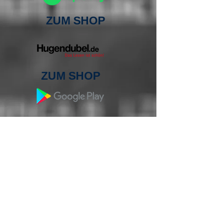
ZUM SHOP
ZUM SHOP
ZUM SHOP
ZUM SHOP