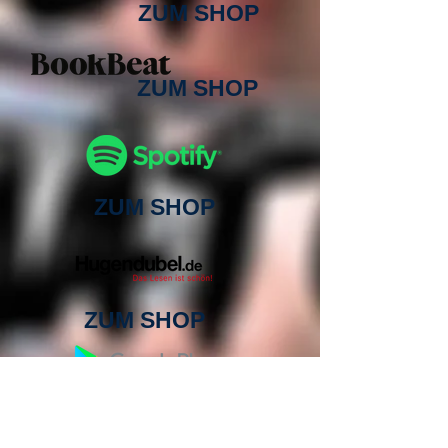
ZUM SHOP
ZUM SHOP
ZUM SHOP
ZUM SHOP
ZUM SHOP