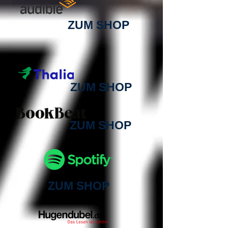
ZUM SHOP
ZUM SHOP
ZUM SHOP
ZUM SHOP