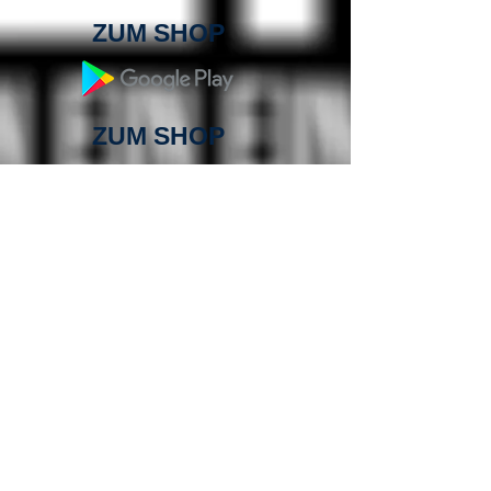
ZUM SHOP
ZUM SHOP
ZUM SHOP
ZUM SHOP