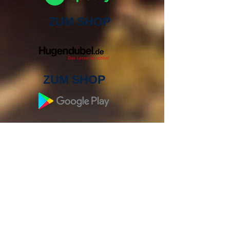
ZUM SHOP
ZUM SHOP
ZUM SHOP
ZUM SHOP