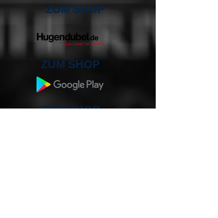
ZUM SHOP
ZUM SHOP
ZUM SHOP
ZUM SHOP
ZUM SHOP