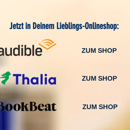
Jetzt in Deinem Lieblings-Onlineshop:
ZUM SHOP
ZUM SHOP
ZUM SHOP