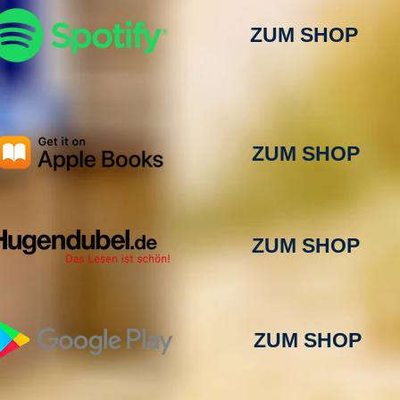
ZUM SHOP
ZUM SHOP
ZUM SHOP
ZUM SHOP