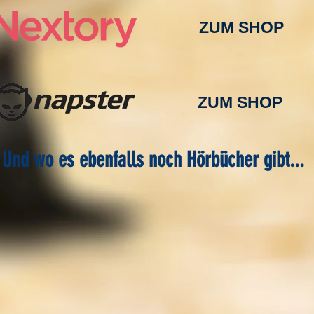
ZUM SHOP
ZUM SHOP
Und wo es ebenfalls noch Hörbücher gibt...