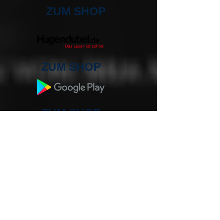
ZUM SHOP
ZUM SHOP
ZUM SHOP
ZUM SHOP
ZUM SHOP