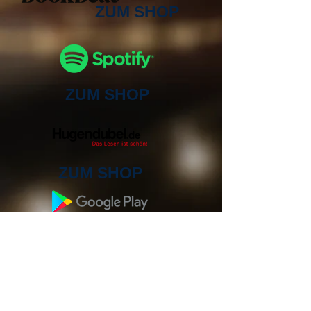
ZUM SHOP
ZUM SHOP
ZUM SHOP
ZUM SHOP
ZUM SHOP