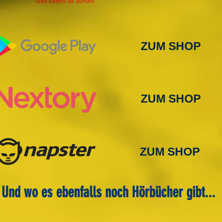
ZUM SHOP
ZUM SHOP
ZUM SHOP
Und wo es ebenfalls noch Hörbücher gibt...