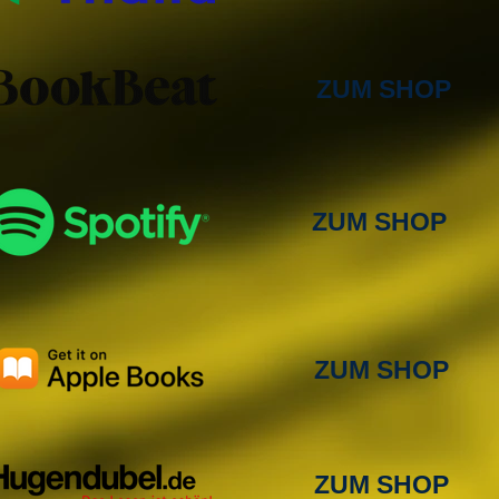
ZUM SHOP
ZUM SHOP
ZUM SHOP
ZUM SHOP