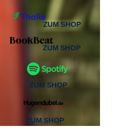
ZUM SHOP
ZUM SHOP
ZUM SHOP
ZUM SHOP