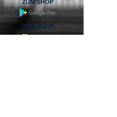
ZUM SHOP
ZUM SHOP
ZUM SHOP
ZUM SHOP