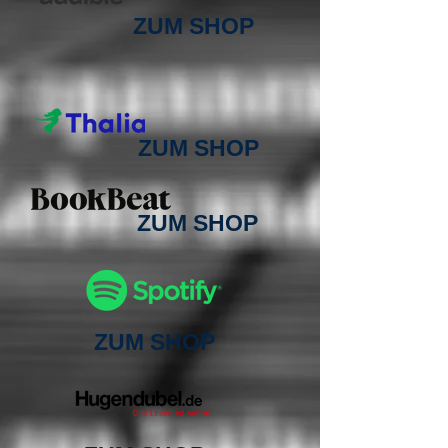
ZUM SHOP
ZUM SHOP
ZUM SHOP
ZUM SHOP