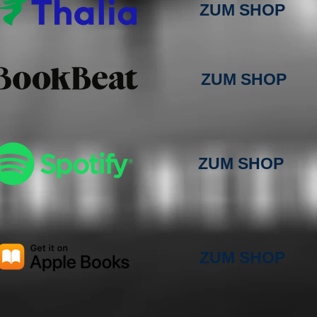
ZUM SHOP
ZUM SHOP
ZUM SHOP
ZUM SHOP