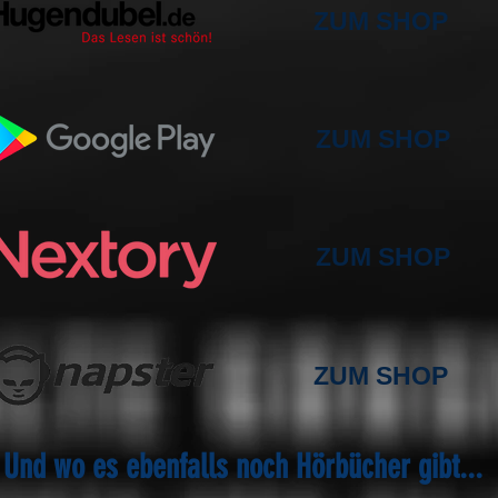
ZUM SHOP
ZUM SHOP
ZUM SHOP
ZUM SHOP
Und wo es ebenfalls noch Hörbücher gibt...