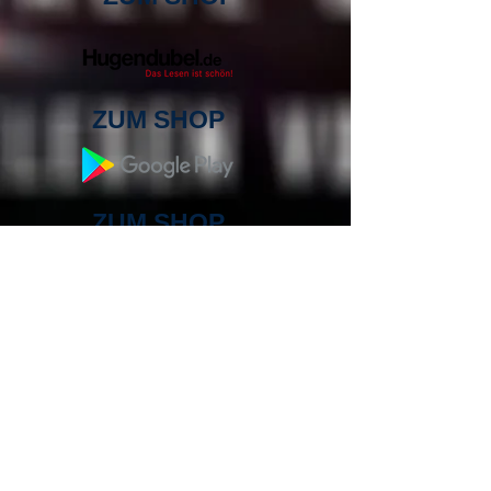
ZUM SHOP
ZUM SHOP
ZUM SHOP
ZUM SHOP